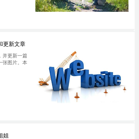
和更新文章
，并更新一篇
一张图片。本
姐姐