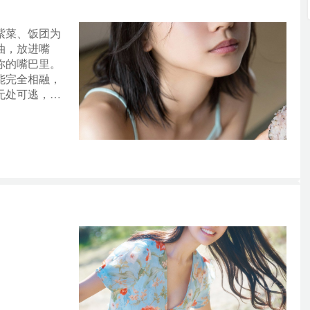
紫菜、饭团为
油，放进嘴
你的嘴巴里。
能完全相融，
无处可逃，在
。