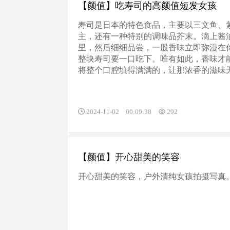
【颜值】吃寿司的高颜值短发女孩
寿司是日本的特色食品，主要以三文鱼、
主，还有一种特别的调味品芥末。滴上酱
里，然后细细品尝，一股香味立即弥漫在
整块寿司要一口吃下。唯有如此，香味才
将整个口腔填得满满的，让那浓香的滋味
口中久久徘徊。
2024-11-02 00:09:38
292
【颜值】开心甜美的笑容
开心甜美的笑容，户外清纯女孩拍摄写真