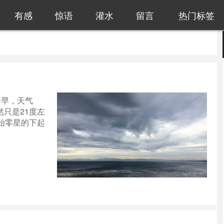
有感
惊语
灌水
留言
热门标签
一早，天气
只是21度左
始零星的下起