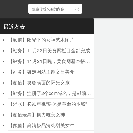

最近发表
【颜值】阳光下的女神艺术图片
【站务】11月22日美食网栏目全部完成
【站务】11月21日晚，美食网基本搭建完成
【站务】确定网站主题文昌美食
【颜值】笑容满面的阳光女孩
【站务】注册了2个com域名，是邮编域名
【灌水】必须重视“身体是革命的本钱”
【颜值最高】枫力唯美女神
【颜值】高清极品清纯甜美女生