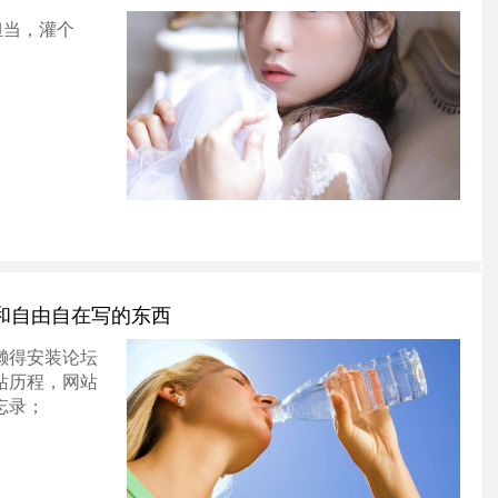
担当，灌个
和自由自在写的东西
懒得安装论坛
站历程，网站
忘录；